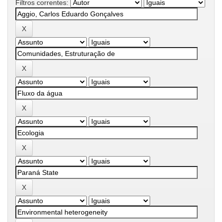
Filtros correntes: