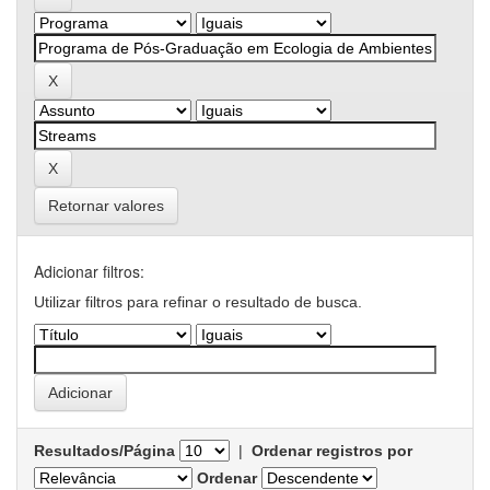
Retornar valores
Adicionar filtros:
Utilizar filtros para refinar o resultado de busca.
Resultados/Página
|
Ordenar registros por
Ordenar