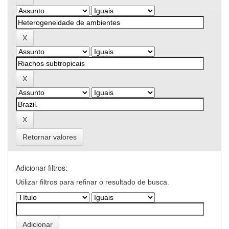
Retornar valores
Adicionar filtros:
Utilizar filtros para refinar o resultado de busca.