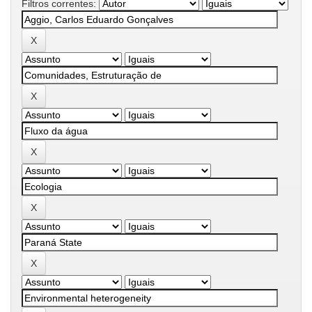
Filtros correntes: