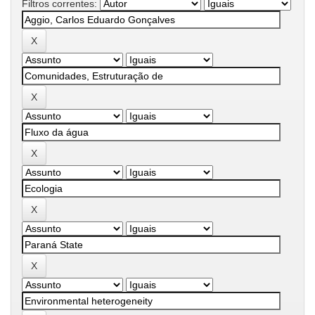
Filtros correntes: