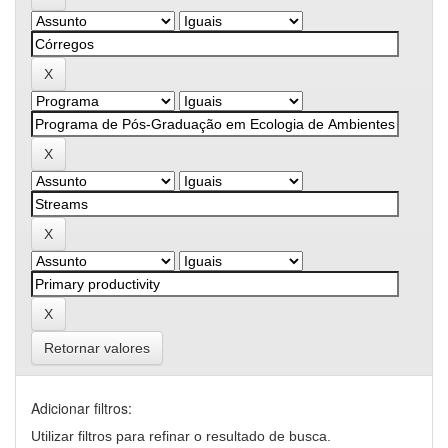
Retornar valores
Adicionar filtros:
Utilizar filtros para refinar o resultado de busca.