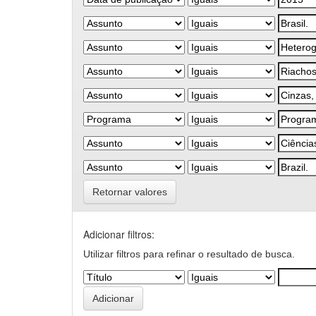
Retornar valores
Adicionar filtros:
Utilizar filtros para refinar o resultado de busca.