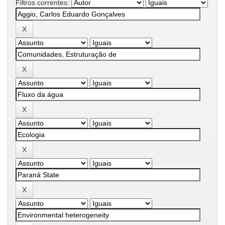
Filtros correntes: