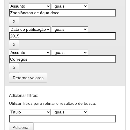
Retornar valores
Adicionar filtros:
Utilizar filtros para refinar o resultado de busca.