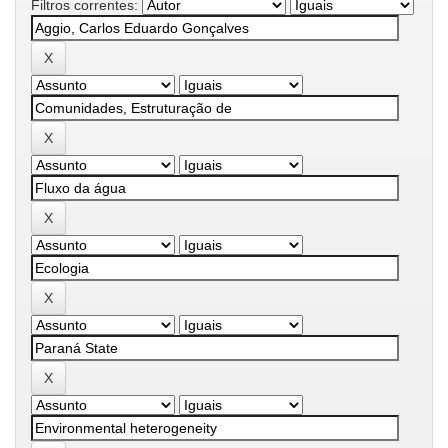
Filtros correntes: