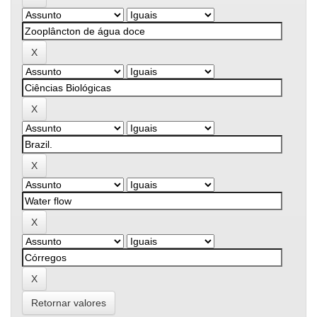
Retornar valores