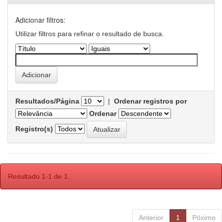
Adicionar filtros:
Utilizar filtros para refinar o resultado de busca.
Resultados/Página
|
Ordenar registros por
Ordenar
Registro(s)
Resultado 1-1 de 1.
Anterior
1
Póximo