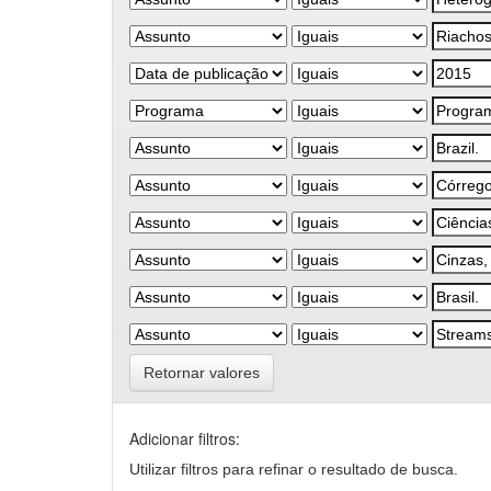
Retornar valores
Adicionar filtros:
Utilizar filtros para refinar o resultado de busca.