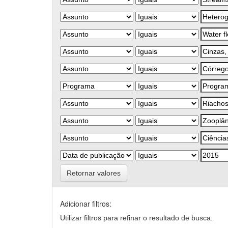
Retornar valores
Adicionar filtros:
Utilizar filtros para refinar o resultado de busca.