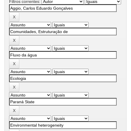
Filtros correntes: