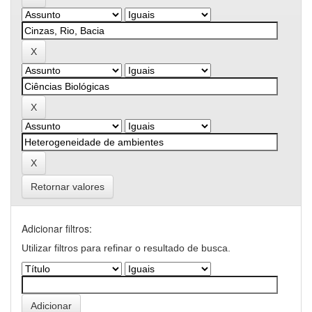
Retornar valores
Adicionar filtros:
Utilizar filtros para refinar o resultado de busca.