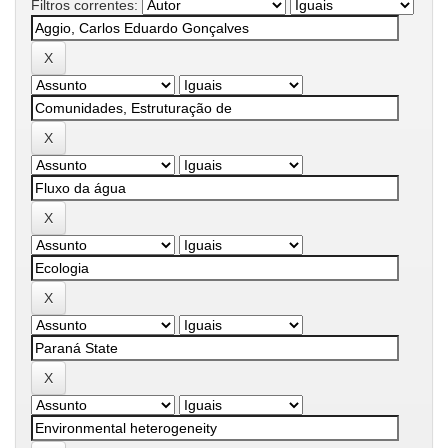
Filtros correntes: