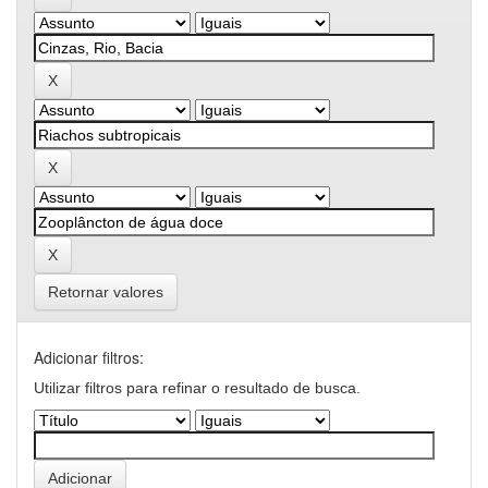
Retornar valores
Adicionar filtros:
Utilizar filtros para refinar o resultado de busca.