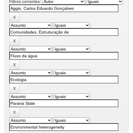
Filtros correntes: