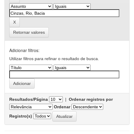
Retornar valores
Adicionar filtros:
Utilizar filtros para refinar o resultado de busca.
Resultados/Página
|
Ordenar registros por
Ordenar
Registro(s)