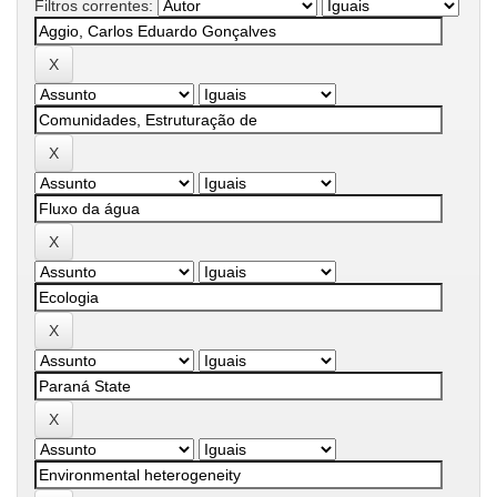
Filtros correntes: