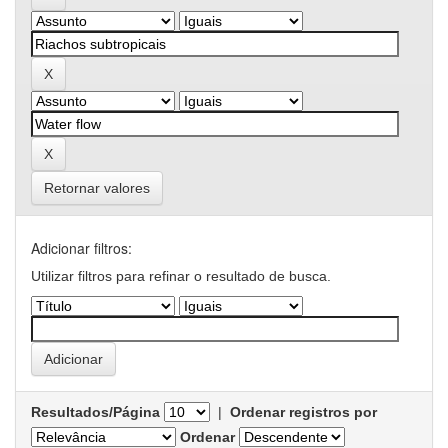
Retornar valores
Adicionar filtros:
Utilizar filtros para refinar o resultado de busca.
Resultados/Página
|
Ordenar registros por
Ordenar