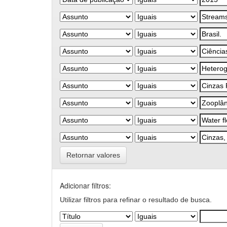
Retornar valores
Adicionar filtros:
Utilizar filtros para refinar o resultado de busca.