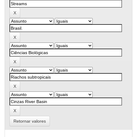
Retornar valores