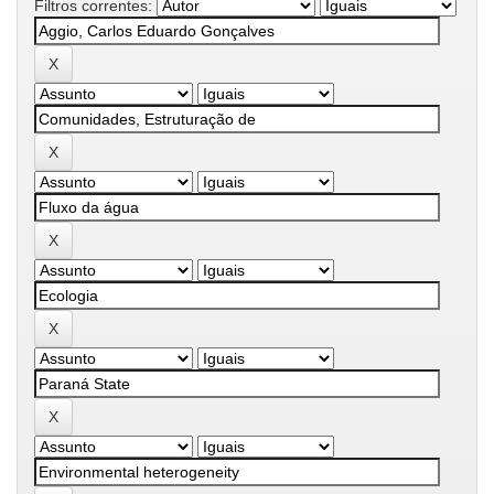
Filtros correntes: