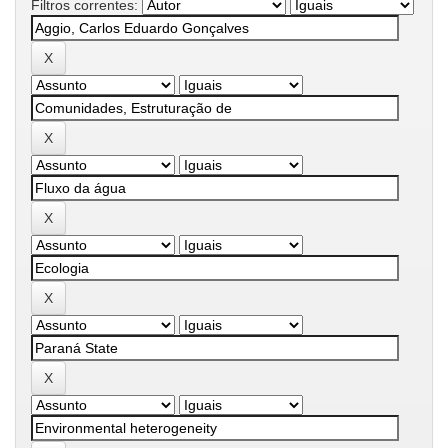
Filtros correntes: