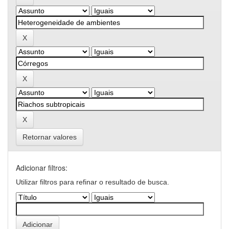
Retornar valores
Adicionar filtros:
Utilizar filtros para refinar o resultado de busca.