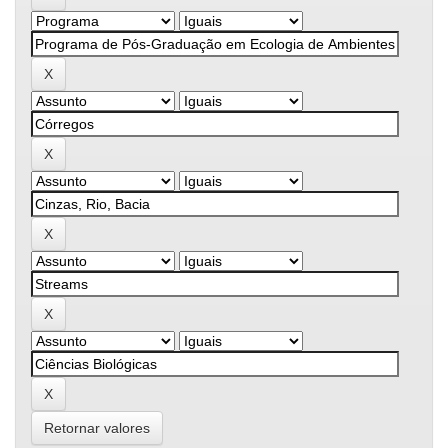
Retornar valores