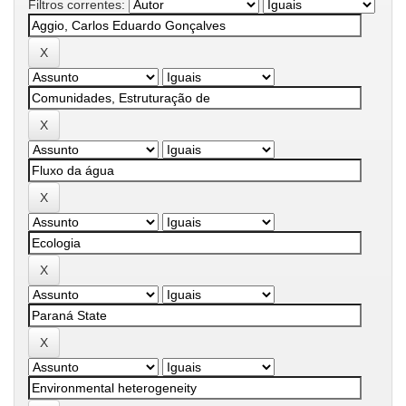
Filtros correntes: