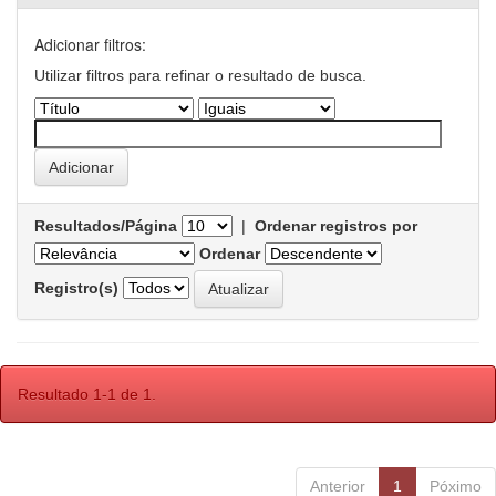
Adicionar filtros:
Utilizar filtros para refinar o resultado de busca.
Resultados/Página
|
Ordenar registros por
Ordenar
Registro(s)
Resultado 1-1 de 1.
Anterior
1
Póximo