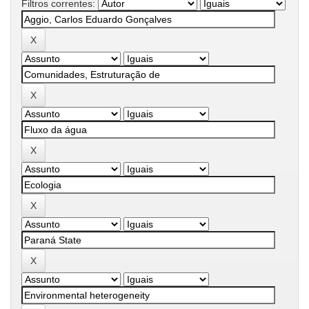
Filtros correntes: