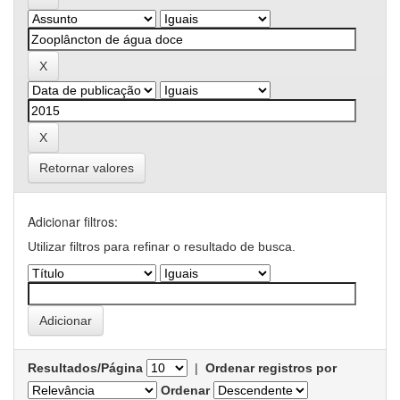
Retornar valores
Adicionar filtros:
Utilizar filtros para refinar o resultado de busca.
Resultados/Página
|
Ordenar registros por
Ordenar