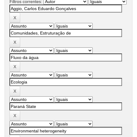
Filtros correntes: