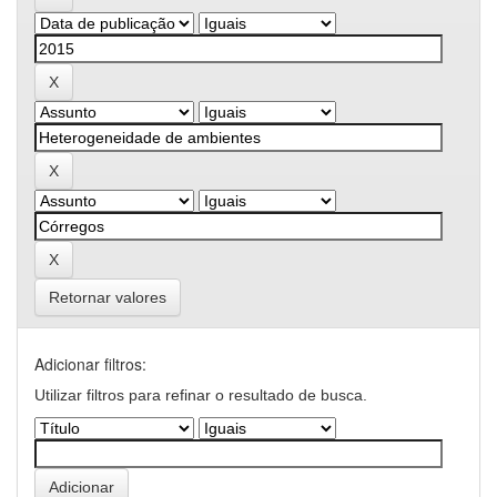
Retornar valores
Adicionar filtros:
Utilizar filtros para refinar o resultado de busca.