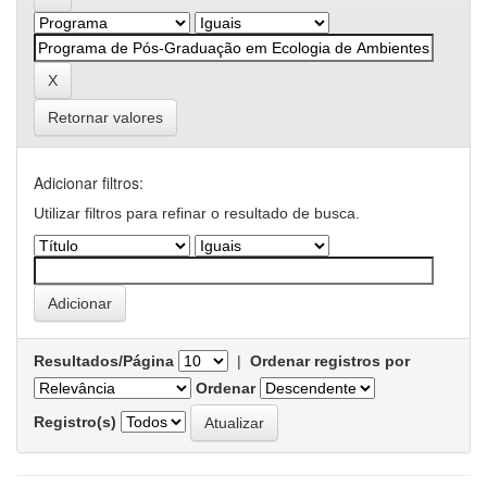
Retornar valores
Adicionar filtros:
Utilizar filtros para refinar o resultado de busca.
Resultados/Página
|
Ordenar registros por
Ordenar
Registro(s)