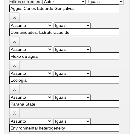
Filtros correntes: