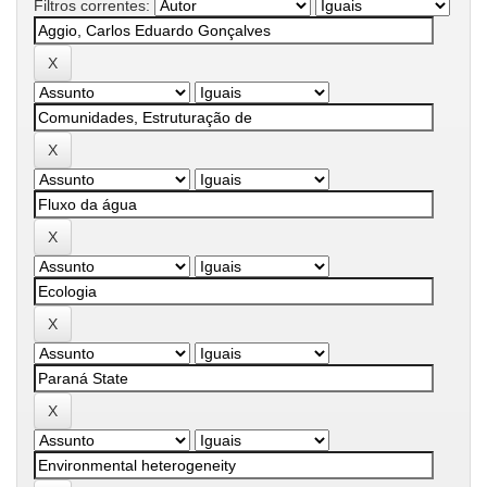
Filtros correntes: