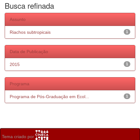
Busca refinada
Assunto
Riachos subtropicais
1
Data de Publicação
2015
1
Programa
Programa de Pós-Graduação em Ecol...
1
Tema criado por