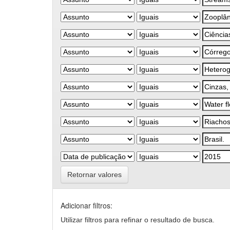
Retornar valores
Adicionar filtros:
Utilizar filtros para refinar o resultado de busca.