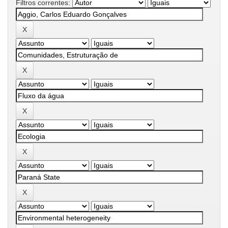
Filtros correntes: