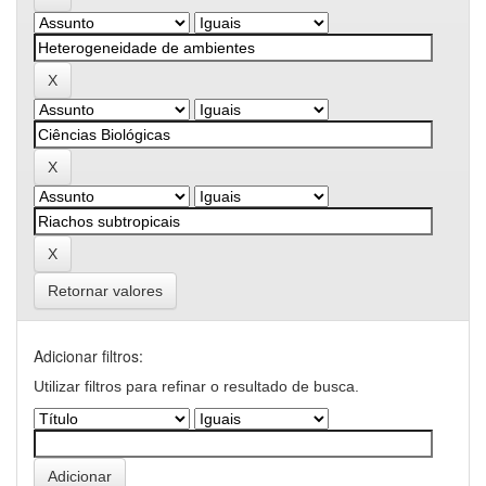
Retornar valores
Adicionar filtros:
Utilizar filtros para refinar o resultado de busca.