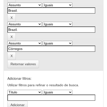
Retornar valores
Adicionar filtros:
Utilizar filtros para refinar o resultado de busca.