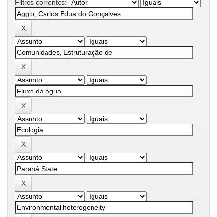
Filtros correntes: