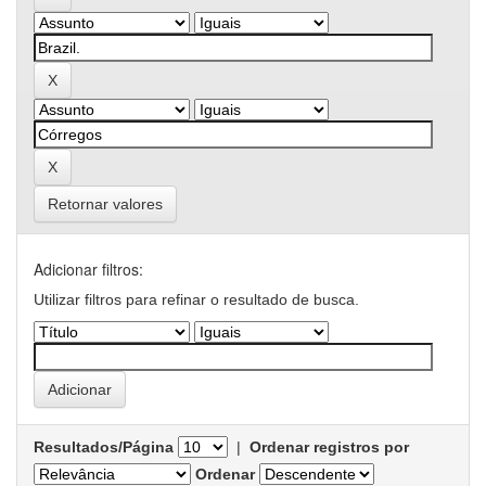
Retornar valores
Adicionar filtros:
Utilizar filtros para refinar o resultado de busca.
Resultados/Página
|
Ordenar registros por
Ordenar