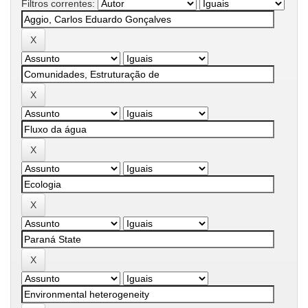
Filtros correntes: