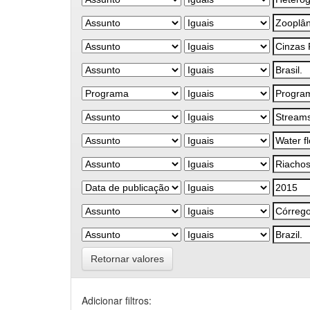
Retornar valores
Adicionar filtros: