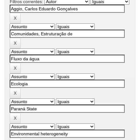
Filtros correntes: