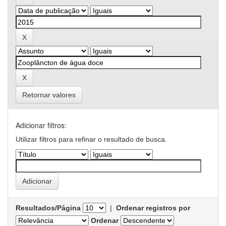
Retornar valores
Adicionar filtros:
Utilizar filtros para refinar o resultado de busca.
Resultados/Página
|
Ordenar registros por
Ordenar