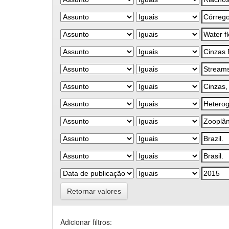
Retornar valores
Adicionar filtros: