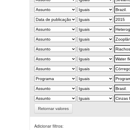
Retornar valores
Adicionar filtros: