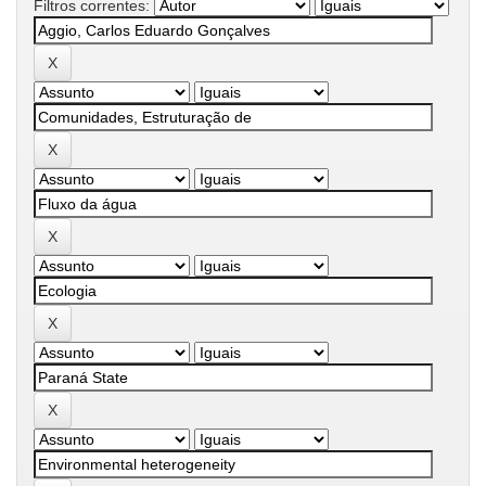
Filtros correntes: