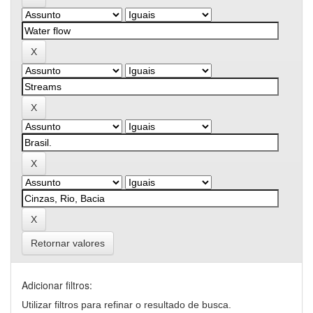
Retornar valores
Adicionar filtros:
Utilizar filtros para refinar o resultado de busca.