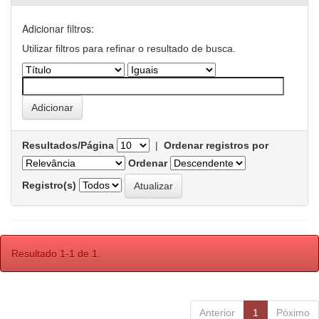
Adicionar filtros:
Utilizar filtros para refinar o resultado de busca.
Resultados/Página
|
Ordenar registros por
Ordenar
Registro(s)
Resultado 1-1 de 1.
Anterior
1
Póximo