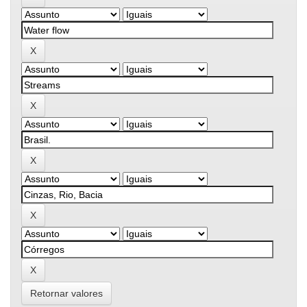
Retornar valores