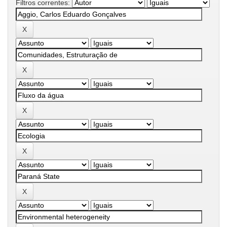
Filtros correntes: