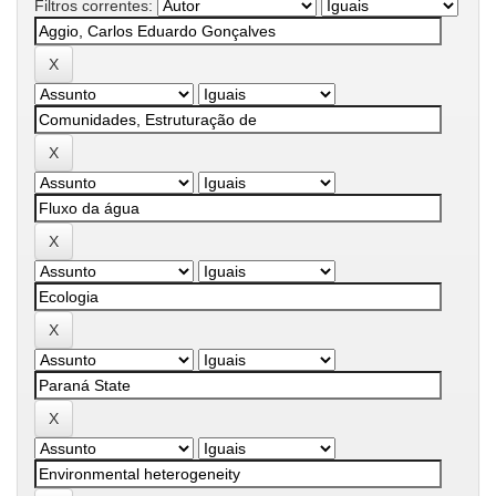
Filtros correntes: