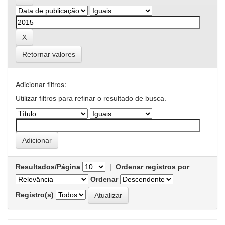
Retornar valores
Adicionar filtros:
Utilizar filtros para refinar o resultado de busca.
Resultados/Página
|
Ordenar registros por
Ordenar
Registro(s)