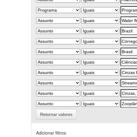
Retornar valores
Adicionar filtros: