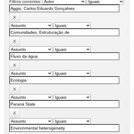
Filtros correntes: