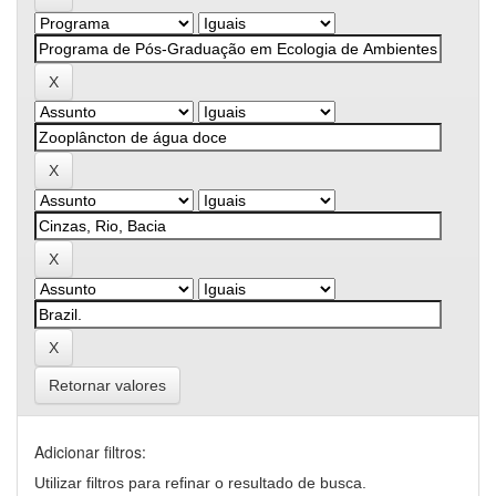
Retornar valores
Adicionar filtros:
Utilizar filtros para refinar o resultado de busca.