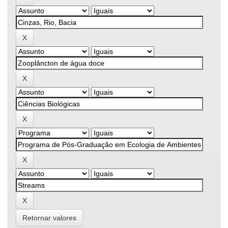
Retornar valores