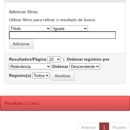
Adicionar filtros:
Utilizar filtros para refinar o resultado de busca.
Resultados/Página
|
Ordenar registros por
Ordenar
Registro(s)
Resultado 1-1 de 1.
Anterior
1
Póximo