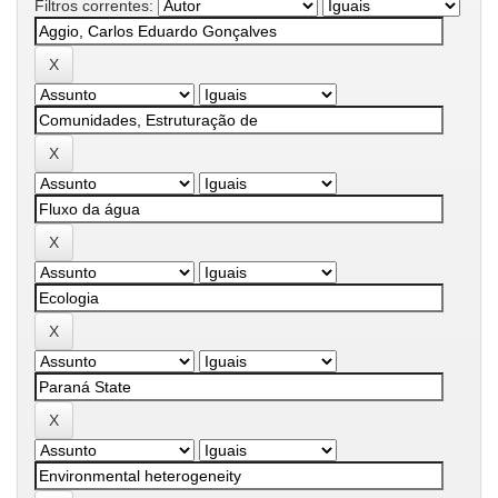
Filtros correntes: