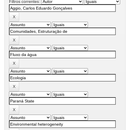
Filtros correntes: