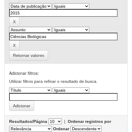
Retornar valores
Adicionar filtros:
Utilizar filtros para refinar o resultado de busca.
Resultados/Página
|
Ordenar registros por
Ordenar