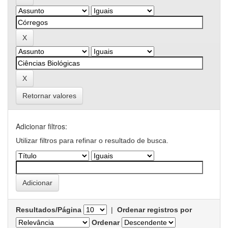
Retornar valores
Adicionar filtros:
Utilizar filtros para refinar o resultado de busca.
Resultados/Página
|
Ordenar registros por
Ordenar