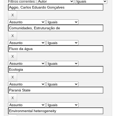
Filtros correntes: