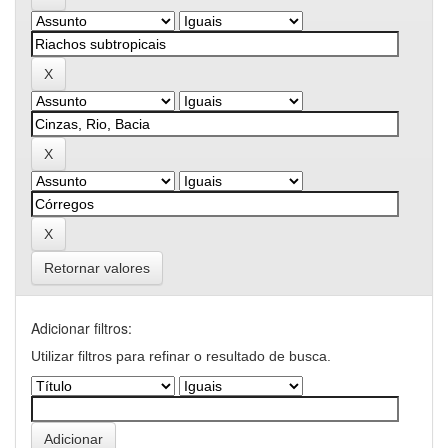
Retornar valores
Adicionar filtros:
Utilizar filtros para refinar o resultado de busca.