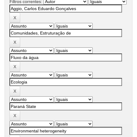
Filtros correntes: