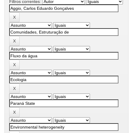
Filtros correntes: