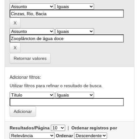
Retornar valores
Adicionar filtros:
Utilizar filtros para refinar o resultado de busca.
Resultados/Página
|
Ordenar registros por
Ordenar