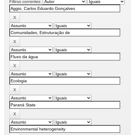
Filtros correntes: