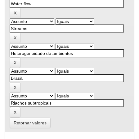
Retornar valores