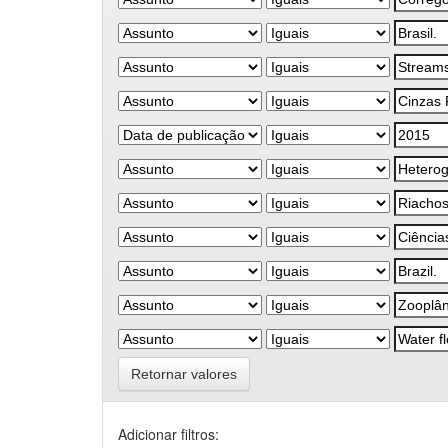
Retornar valores
Adicionar filtros: