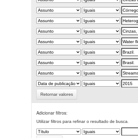
Retornar valores
Adicionar filtros:
Utilizar filtros para refinar o resultado de busca.