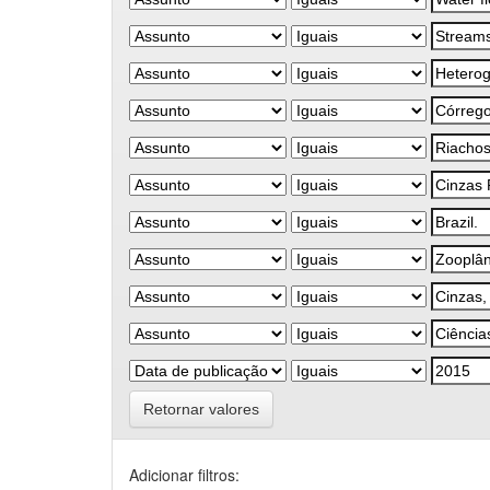
Retornar valores
Adicionar filtros: