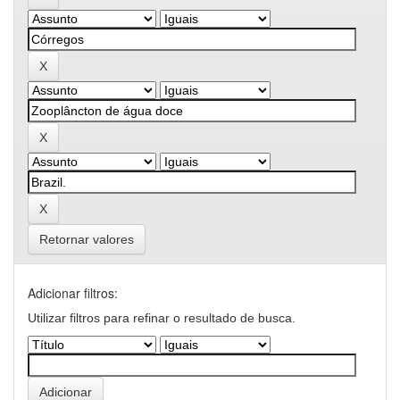
Retornar valores
Adicionar filtros:
Utilizar filtros para refinar o resultado de busca.