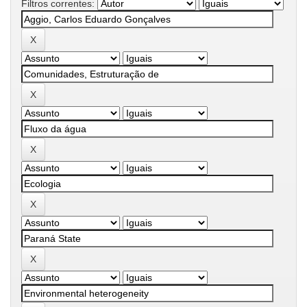
Filtros correntes: