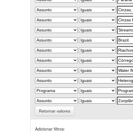
Retornar valores
Adicionar filtros: