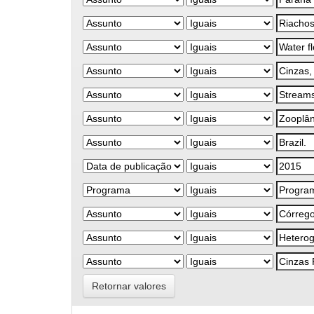
Retornar valores