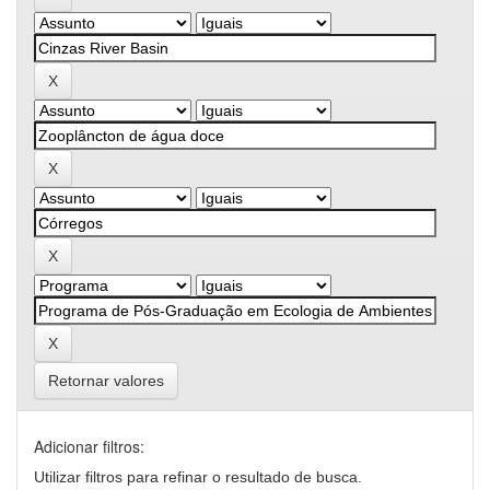
Retornar valores
Adicionar filtros:
Utilizar filtros para refinar o resultado de busca.