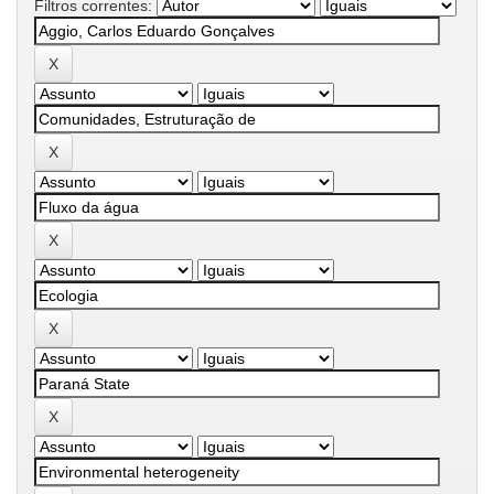
Filtros correntes: