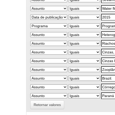
Retornar valores