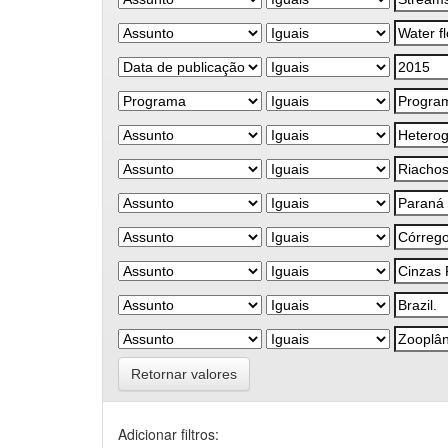
Retornar valores
Adicionar filtros: