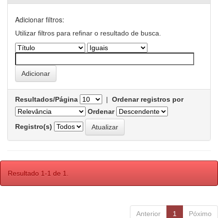
Adicionar filtros:
Utilizar filtros para refinar o resultado de busca.
Resultados/Página
|
Ordenar registros por
Ordenar
Registro(s)
Resultado 1-1 de 1.
Anterior
1
Póximo