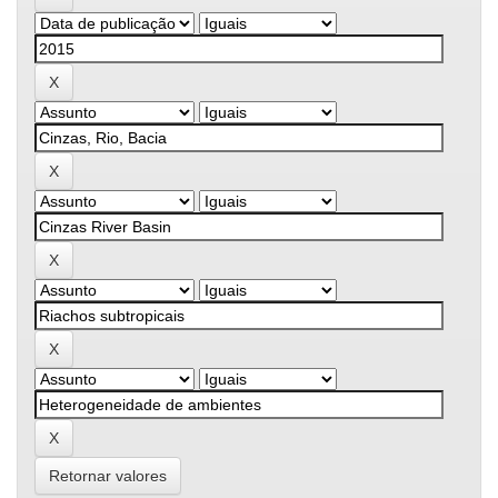
Retornar valores