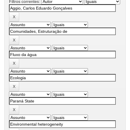
Filtros correntes: