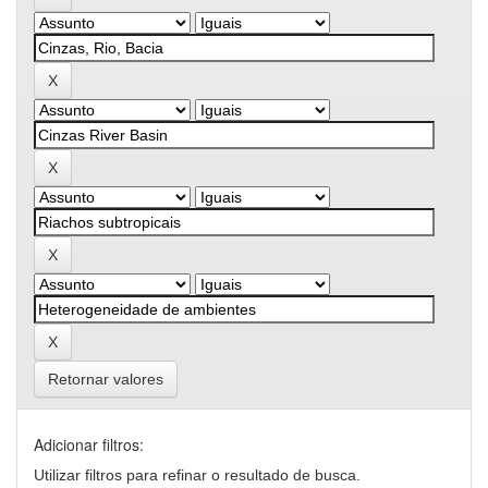
Retornar valores
Adicionar filtros:
Utilizar filtros para refinar o resultado de busca.