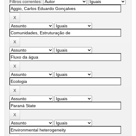
Filtros correntes: